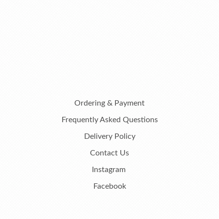
Ordering & Payment
Frequently Asked Questions
Delivery Policy
Contact Us
Instagram
Facebook