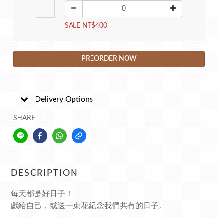
SALE NT$400
PREORDER NOW
Delivery Options
SHARE
DESCRIPTION
每天都是好日子！
獻給自己，或送一束花紀念我們共有的日子。