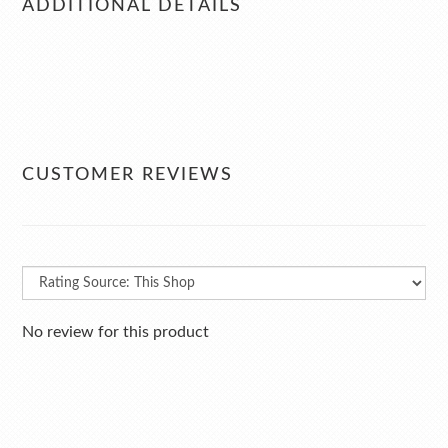
ADDITIONAL DETAILS
CUSTOMER REVIEWS
No review for this product