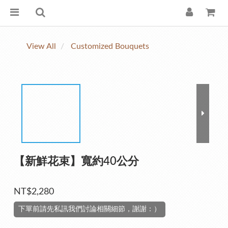
View All
Customized Bouquets
【新鮮花束】寬約40公分
NT$2,280
下單前請先私訊我們討論相關細節，謝謝：）