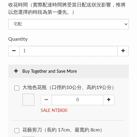
收花時間（實際配達時間將受當日配送狀況影響，惟將
以您選擇的時段為第一優先。）
Quantity
Buy Together and Save More
大地色花瓶（口徑約10公分、高約19公分）
SALE NT$800
花藝剪刀（長約 17cm、最寬約 8cm）