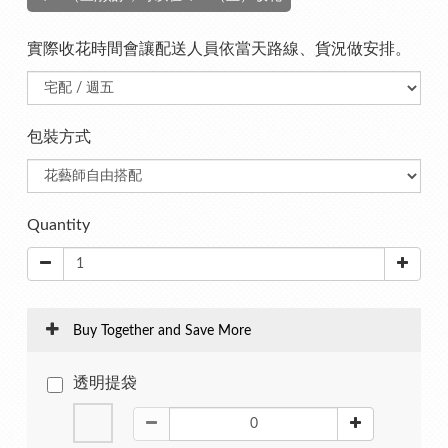
實際收花時間會讓配送人員依當天路線、貨況做安排。
包裝方式
Quantity
Buy Together and Save More
透明提袋