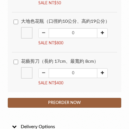
SALE NT$50
大地色花瓶（口徑約10公分、高約19公分）
SALE NT$800
花藝剪刀（長約 17cm、最寬約 8cm）
SALE NT$400
PREORDER NOW
Delivery Options