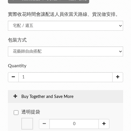
實際收花時間會讓配送人員依當天路線、貨況做安排。
包裝方式
Quantity
Buy Together and Save More
透明提袋