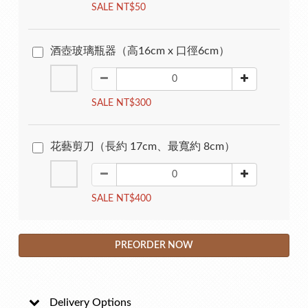
SALE NT$50
酒壺玻璃瓶器（高16cm x 口徑6cm）
SALE NT$300
花藝剪刀（長約 17cm、最寬約 8cm）
SALE NT$400
PREORDER NOW
Delivery Options