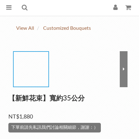
View All
Customized Bouquets
【新鮮花束】寬約35公分
NT$1,880
下單前請先私訊我們討論相關細節，謝謝：）