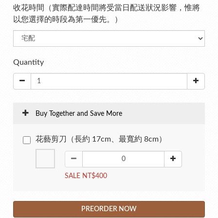
收花時間（實際配達時間將受當日配送狀況影響，惟將
以您選擇的時段為第一優先。）
Quantity
Buy Together and Save More
花藝剪刀（長約 17cm、最寬約 8cm）
SALE NT$400
PREORDER NOW