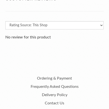
No review for this product
Ordering & Payment
Frequently Asked Questions
Delivery Policy
Contact Us