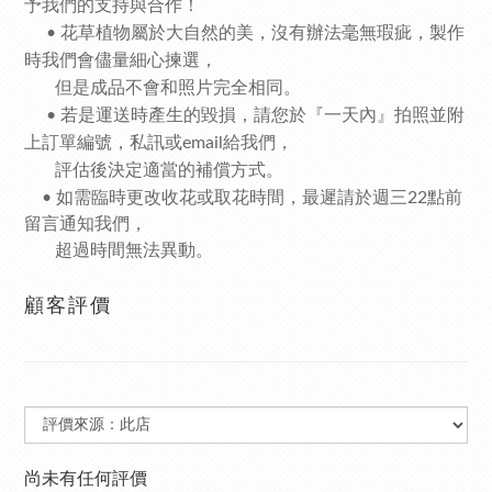
予我們的支持與合作！
• 花草植物屬於大自然的美，沒有辦法毫無瑕疵，製作
時我們會儘量細心揀選，
但是成品不會和照片完全相同。
• 若是運送時產生的毀損，請您於『一天內』拍照並附
上訂單編號，私訊或email給我們，
評估後決定適當的補償方式。
•
如需臨時更改收花或取花時間，最遲請於週三22點前
留言通知我們，
超過時間無法異動。
顧客評價
尚未有任何評價