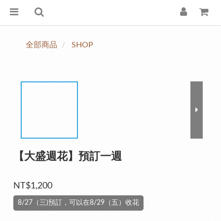
全部商品
SHOP
【大盛週花】預訂一週
NT$1,200
8/27（三)預訂，可以在8/29（五）收花