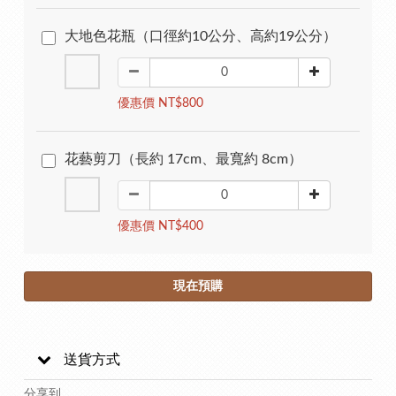
大地色花瓶（口徑約10公分、高約19公分）
優惠價 NT$800
花藝剪刀（長約 17cm、最寬約 8cm）
優惠價 NT$400
現在預購
送貨方式
分享到