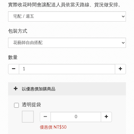
實際收花時間會讓配送人員依當天路線、貨況做安排。
包裝方式
數量
以優惠價加購商品
透明提袋
優惠價 NT$50