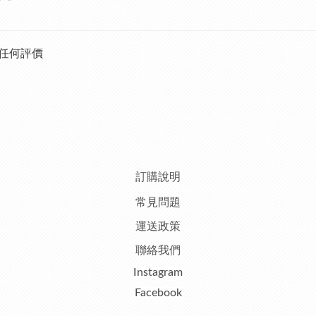
任何評價
訂購說明
常見問題
運送政策
聯絡我們
Instagram
Facebook