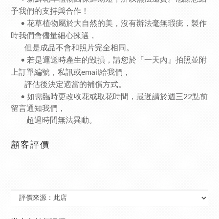
予我們的支持與合作！
• 花草植物屬於大自然的美，沒有辦法毫無瑕疵，製作
時我們會儘量細心揀選，
但是成品不會和照片完全相同。
• 若是運送時產生的毀損，請您於『一天內』拍照並附
上訂單編號，私訊或email給我們，
評估後決定適當的補償方式。
•
如需臨時更改收花或取花時間，最遲請於週三22點前
留言通知我們，
超過時間無法異動。
顧客評價