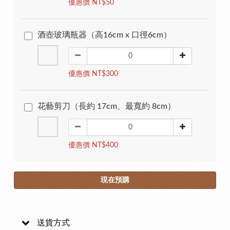
優惠價 NT$50
酒壺玻璃瓶器（高16cm x 口徑6cm）
優惠價 NT$300
花藝剪刀（長約 17cm、最寬約 8cm）
優惠價 NT$400
現在預購
送貨方式