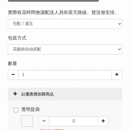
實際收花時間會讓配送人員依當天路線、貨況做安排。
包裝方式
數量
以優惠價加購商品
透明提袋