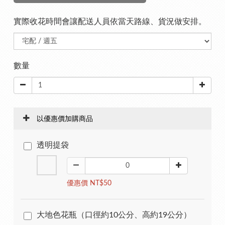
實際收花時間會讓配送人員依當天路線、貨況做安排。
數量
以優惠價加購商品
透明提袋
優惠價 NT$50
大地色花瓶（口徑約10公分、高約19公分）