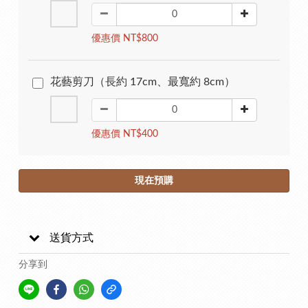
優惠價 NT$800
花藝剪刀（長約 17cm、最寬約 8cm）
優惠價 NT$400
現在預購
送貨方式
分享到