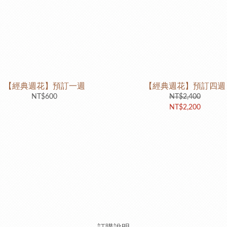
【經典週花】預訂一週
【經典週花】預訂四週
NT$600
NT$2,400
NT$2,200