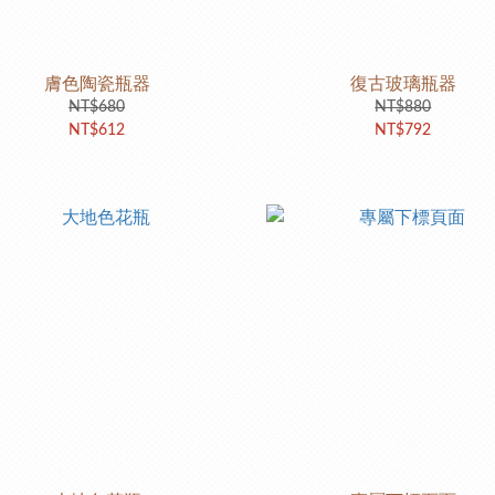
膚色陶瓷瓶器
復古玻璃瓶器
NT$680
NT$880
NT$612
NT$792