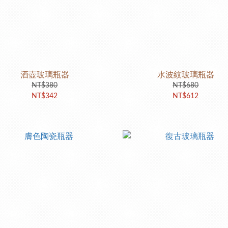
酒壺玻璃瓶器
水波紋玻璃瓶器
NT$380
NT$680
NT$342
NT$612