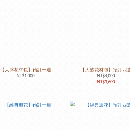
【大盛花材包】預訂一週
【大盛花材包】預訂四
NT$1,000
NT$4,000
NT$3,600