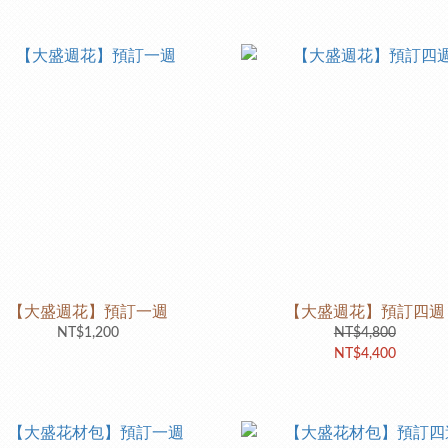
【大盛週花】預訂一週
【大盛週花】預訂四週
NT$1,200
NT$4,800
NT$4,400