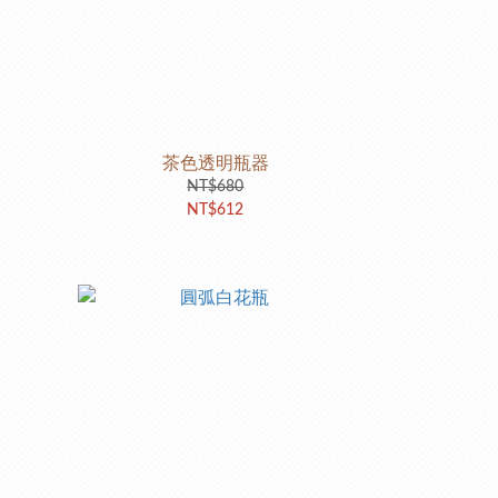
茶色透明瓶器
NT$680
NT$612