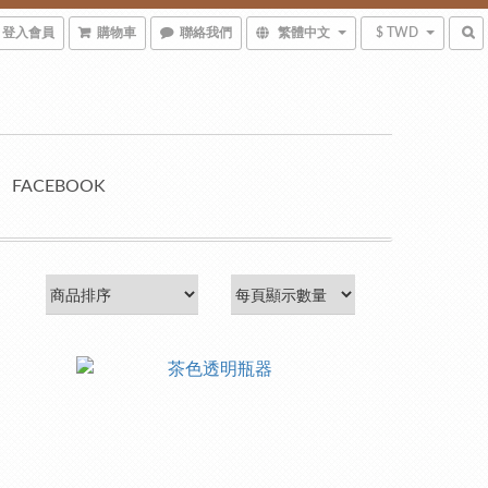
登入會員
購物車
聯絡我們
繁體中文
$ TWD
FACEBOOK